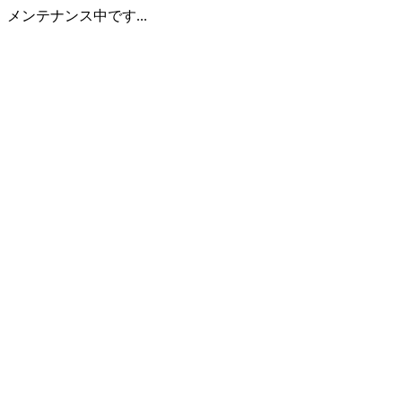
メンテナンス中です...