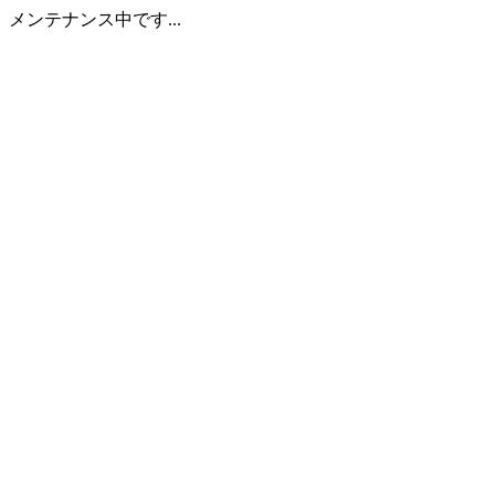
メンテナンス中です...